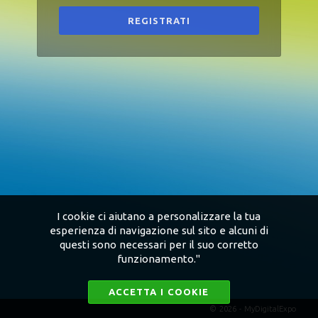
REGISTRATI
I cookie ci aiutano a personalizzare la tua
esperienza di navigazione sul sito e alcuni di
questi sono necessari per il suo corretto
funzionamento."
ACCETTA I COOKIE
© 2026 - MyDigitalExpo